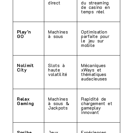
direct
du streaming
de casino en
temps réel
Play’n
Machines
Optimisation
GO
à sous
parfaite pour
le jeu sur
mobile
Nolimit
Slots à
Mécaniques
City
haute
xWays et
volatilité
thématiques
audacieuses
Relax
Machines
Rapidité de
Gaming
à sous &
chargement et
Jackpots
gameplay
innovant
Spribe
Jeux
Expériences