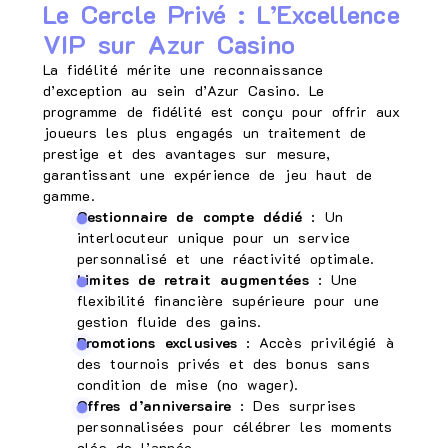
Le Cercle Privé : L’Excellence
VIP sur Azur Casino
La fidélité mérite une reconnaissance
d’exception au sein d’Azur Casino. Le
programme de fidélité est conçu pour offrir aux
joueurs les plus engagés un traitement de
prestige et des avantages sur mesure,
garantissant une expérience de jeu haut de
gamme.
Gestionnaire de compte dédié
: Un
interlocuteur unique pour un service
personnalisé et une réactivité optimale.
Limites de retrait augmentées
: Une
flexibilité financière supérieure pour une
gestion fluide des gains.
Promotions exclusives
: Accès privilégié à
des tournois privés et des bonus sans
condition de mise (no wager).
Offres d’anniversaire
: Des surprises
personnalisées pour célébrer les moments
clés de l’année.