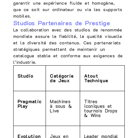
garantir une expérience fluide et homogène,
que ce soit sur ordinateur ou via les supports
mobiles.
Studios Partenaires de Prestige
La collaboration avec des studios de renommée
mondiale assure la fiabilité, la qualité visuelle
et la diversité des contenus. Ces partenariats
stratégiques permettent de maintenir un
catalogue stable et conforme aux exigences de
l’industrie.
Studio
Catégorie
Atout
de Jeux
Technique
Pragmatic
Machines
Titres
Play
à sous &
iconiques et
Live
tournois Drops
& Wins
Evolution
Jeux en
Leader mondial