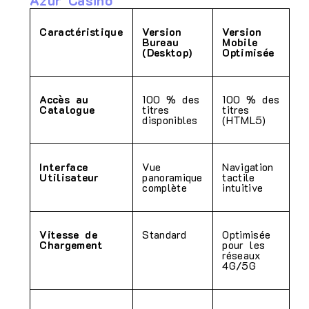
Azur Casino
Caractéristique
Version
Version
Bureau
Mobile
(Desktop)
Optimisée
Accès au
100 % des
100 % des
Catalogue
titres
titres
disponibles
(HTML5)
Interface
Vue
Navigation
Utilisateur
panoramique
tactile
complète
intuitive
Vitesse de
Standard
Optimisée
Chargement
pour les
réseaux
4G/5G