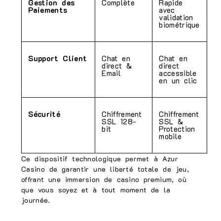
Gestion des
Complète
Rapide
Paiements
avec
validation
biométrique
Support Client
Chat en
Chat en
direct &
direct
Email
accessible
en un clic
Sécurité
Chiffrement
Chiffrement
SSL 128-
SSL &
bit
Protection
mobile
Ce dispositif technologique permet à Azur
Casino de garantir une liberté totale de jeu,
offrant une immersion de casino premium, où
que vous soyez et à tout moment de la
journée.