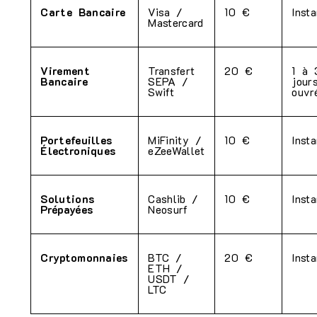
Carte Bancaire
Visa /
10 €
Inst
Mastercard
Virement
Transfert
20 €
1 à 
Bancaire
SEPA /
jour
Swift
ouvr
Portefeuilles
MiFinity /
10 €
Inst
Électroniques
eZeeWallet
Solutions
Cashlib /
10 €
Inst
Prépayées
Neosurf
Cryptomonnaies
BTC /
20 €
Inst
ETH /
USDT /
LTC