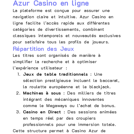
Azur Casino en ligne
La plateforme est conçue pour assurer une
navigation claire et intuitive. Azur Casino en
ligne facilite l’accès rapide aux différentes
catégories de divertissements, combinant
classiques intemporels et nouveautés exclusives
pour satisfaire tous les profils de joueurs.
Répartition des Jeux
Les titres sont organisés de manière à
simplifier la recherche et à optimiser
l’expérience utilisateur :
Jeux de table traditionnels
: Une
sélection prestigieuse incluant le baccarat,
la roulette européenne et le blackjack.
Machines à sous
: Des milliers de titres
intégrant des mécaniques innovantes
comme le Megaways ou l’achat de bonus.
Casino en Direct
: Des sessions animées
en temps réel par des croupiers
professionnels pour une immersion totale.
Cette structure permet à Casino Azur de