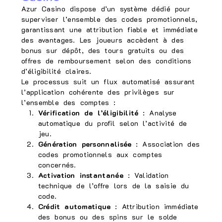
Azur Casino dispose d’un système dédié pour
superviser l’ensemble des codes promotionnels,
garantissant une attribution fiable et immédiate
des avantages. Les joueurs accèdent à des
bonus sur dépôt, des tours gratuits ou des
offres de remboursement selon des conditions
d’éligibilité claires.
Le processus suit un flux automatisé assurant
l’application cohérente des privilèges sur
l’ensemble des comptes :
Vérification de l’éligibilité
: Analyse
automatique du profil selon l’activité de
jeu.
Génération personnalisée
: Association des
codes promotionnels aux comptes
concernés.
Activation instantanée
: Validation
technique de l’offre lors de la saisie du
code.
Crédit automatique
: Attribution immédiate
des bonus ou des spins sur le solde