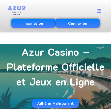
Inscription
Connexion
Azur Casino –
Plateforme Officielle
et Jeux en Ligne
Adhérer Maintenant