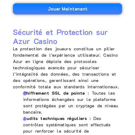
Jouer Maintenant
Sécurité et Protection sur
Azur Casino
La protection des joueurs constitue un pilier
fondamental de l’expérience utilisateur. Casino
Azur en ligne déploie des protocoles
technologiques avancés pour sécuriser
l’intégralité des données, des transactions et
des opérations, garantissant ainsi une
conformité totale aux standards internationaux.
Chiffrement SSL de pointe
: Toutes les
informations échangées sur la plateforme
sont protégées par un cryptage de niveau
bancaire.
Audits techniques réguliers
: Des
contrôles systématiques sont effectués
pour renforcer la sécurité de