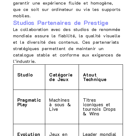
garantir une expérience fluide et homogène,
que ce soit sur ordinateur ou via les supports
mobiles.
Studios Partenaires de Prestige
La collaboration avec des studios de renommée
mondiale assure la fiabilité, la qualité visuelle
et la diversité des contenus. Ces partenariats
stratégiques permettent de maintenir un
catalogue stable et conforme aux exigences de
l’industrie.
Studio
Catégorie
Atout
de Jeux
Technique
Pragmatic
Machines
Titres
Play
à sous &
iconiques et
Live
tournois Drops
& Wins
Evolution
Jeux en
Leader mondial