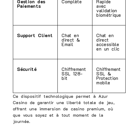
Gestion des
Complète
Rapide
Paiements
avec
validation
biométrique
Support Client
Chat en
Chat en
direct &
direct
Email
accessible
en un clic
Sécurité
Chiffrement
Chiffrement
SSL 128-
SSL &
bit
Protection
mobile
Ce dispositif technologique permet à Azur
Casino de garantir une liberté totale de jeu,
offrant une immersion de casino premium, où
que vous soyez et à tout moment de la
journée.