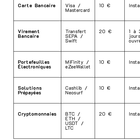
Carte Bancaire
Visa /
10 €
Inst
Mastercard
Virement
Transfert
20 €
1 à 
Bancaire
SEPA /
jour
Swift
ouvr
Portefeuilles
MiFinity /
10 €
Inst
Électroniques
eZeeWallet
Solutions
Cashlib /
10 €
Inst
Prépayées
Neosurf
Cryptomonnaies
BTC /
20 €
Inst
ETH /
USDT /
LTC