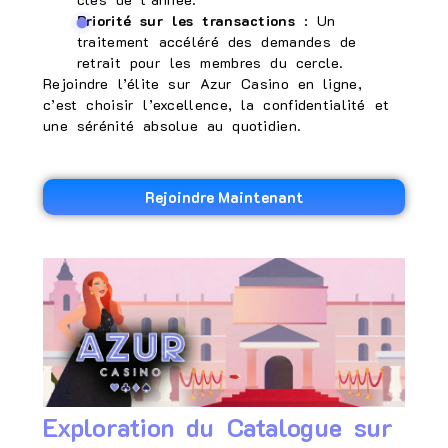
Priorité sur les transactions
: Un
traitement accéléré des demandes de
retrait pour les membres du cercle.
Rejoindre l’élite sur Azur Casino en ligne,
c’est choisir l’excellence, la confidentialité et
une sérénité absolue au quotidien.
Rejoindre Maintenant
Exploration du Catalogue sur