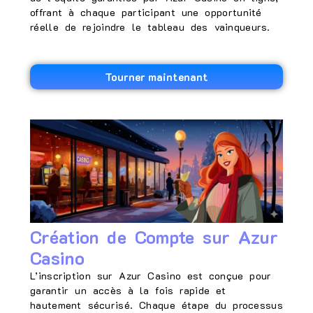
offrant à chaque participant une opportunité
réelle de rejoindre le tableau des vainqueurs.
Tourner maintenant
Création de Compte sur Azur
Casino
L’inscription sur Azur Casino est conçue pour
garantir un accès à la fois rapide et
hautement sécurisé. Chaque étape du processus