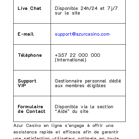
Live Chat
Disponible 24h/24 et 7j/7
sur le site
E-mail
support@azurcasino.com
Téléphone
+357 22 000 000
(International)
Support
Gestionnaire personnel dédié
VIP
aux membres éligibles
Formulaire
Disponible via la section
de Contact
“Aide” du site
Azur Casino en ligne s’engage à offrir une
assistance rapide et efficace afin de garantir
une satisfaction utilisateur optimale en toute