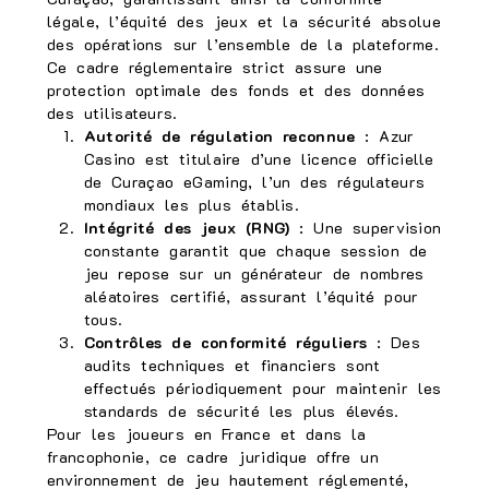
légale, l’équité des jeux et la sécurité absolue
des opérations sur l’ensemble de la plateforme.
Ce cadre réglementaire strict assure une
protection optimale des fonds et des données
des utilisateurs.
Autorité de régulation reconnue
: Azur
Casino est titulaire d’une licence officielle
de Curaçao eGaming, l’un des régulateurs
mondiaux les plus établis.
Intégrité des jeux (RNG)
: Une supervision
constante garantit que chaque session de
jeu repose sur un générateur de nombres
aléatoires certifié, assurant l’équité pour
tous.
Contrôles de conformité réguliers
: Des
audits techniques et financiers sont
effectués périodiquement pour maintenir les
standards de sécurité les plus élevés.
Pour les joueurs en France et dans la
francophonie, ce cadre juridique offre un
environnement de jeu hautement réglementé,