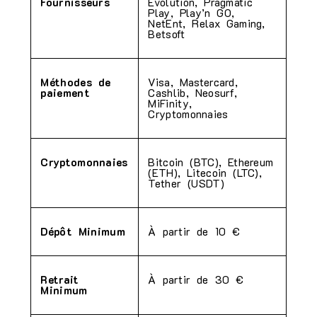
Fournisseurs
Evolution, Pragmatic
Play, Play’n GO,
NetEnt, Relax Gaming,
Betsoft
Méthodes de
Visa, Mastercard,
paiement
Cashlib, Neosurf,
MiFinity,
Cryptomonnaies
Cryptomonnaies
Bitcoin (BTC), Ethereum
(ETH), Litecoin (LTC),
Tether (USDT)
Dépôt Minimum
À partir de 10 €
Retrait
À partir de 30 €
Minimum