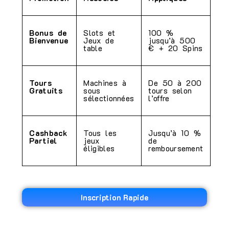
Bonus de
Slots et
100 %
Bienvenue
Jeux de
jusqu’à 500
table
€ + 20 Spins
Tours
Machines à
De 50 à 200
Gratuits
sous
tours selon
sélectionnées
l’offre
Cashback
Tous les
Jusqu’à 10 %
Partiel
jeux
de
éligibles
remboursement
Inscription Rapide